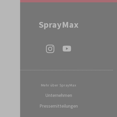
SprayMax
Mehr über SprayMax
Unternehmen
Pressemitteilungen