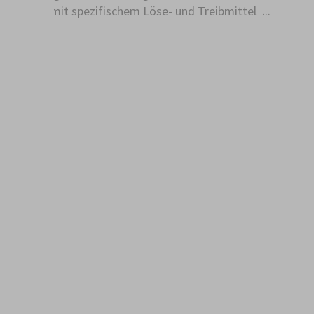
bereits mit spezifischem Löse- und Treibmittel ...