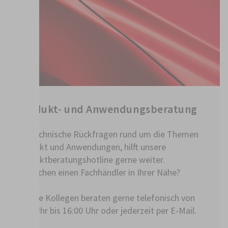
Produkt- und Anwendungsberatung
Für technische Rückfragen rund um die Themen
Produkt und Anwendungen, hilft unsere
Produktberatungshotline gerne weiter.
Sie suchen einen Fachhändler in Ihrer Nähe?
Unsere Kollegen beraten gerne telefonisch von
8:30 Uhr bis 16:00 Uhr oder jederzeit per E-Mail.