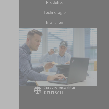
Produkte
Technologie
Branchen
SprayMax Service
Suche
Kontakt
Sprache auswählen
DEUTSCH