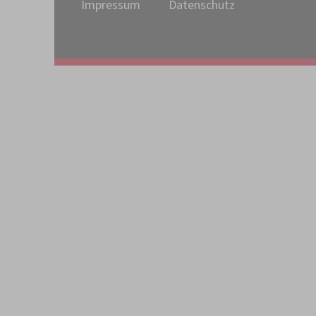
Impressum
Datenschutz