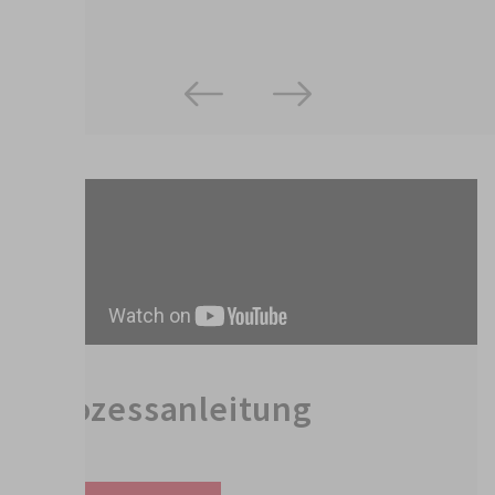
Prozessanleitung