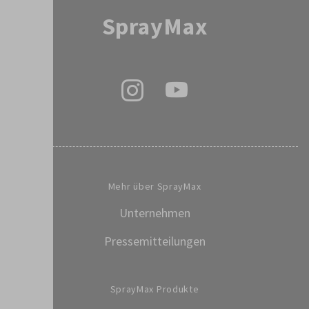
SprayMax
Mehr über SprayMax
Unternehmen
Pressemitteilungen
SprayMax Produkte