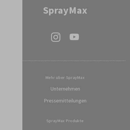
SprayMax
Mehr über SprayMax
Unternehmen
Pressemitteilungen
SprayMax Produkte