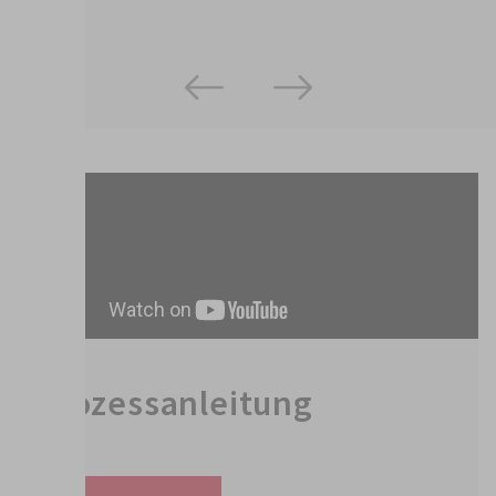
Prozessanleitung