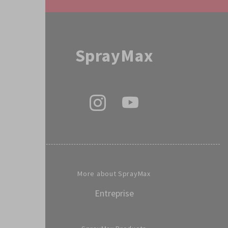
SprayMax
More about SprayMax
Entreprise