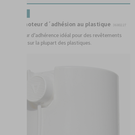
Préparation
1K Promoteur d´adhésion au plastique
3680227
Promoteur d’adhérence idéal pour des revêtements
ultérieurs sur la plupart des plastiques.