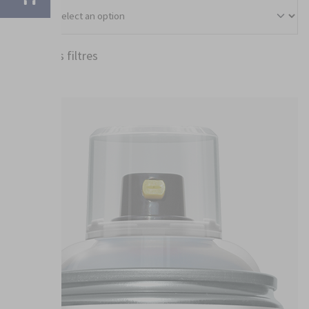
Effacer les filtres