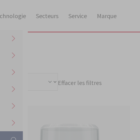
chnologie
Secteurs
Service
Marque
Effacer les filtres