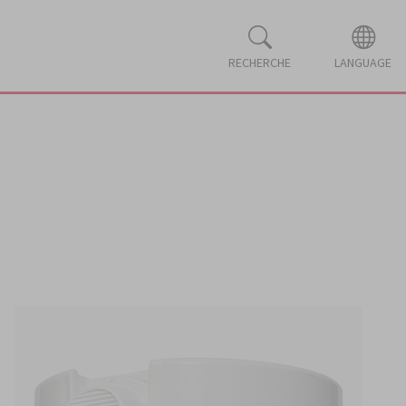
RECHERCHE
LANGUAGE