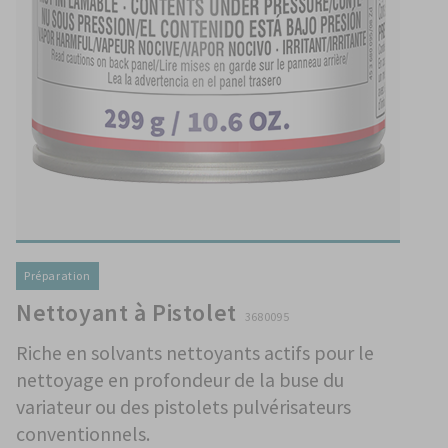
Préparation
Nettoyant à Pistolet
3680095
Riche en solvants nettoyants actifs pour le
nettoyage en profondeur de la buse du
variateur ou des pistolets pulvérisateurs
conventionnels.