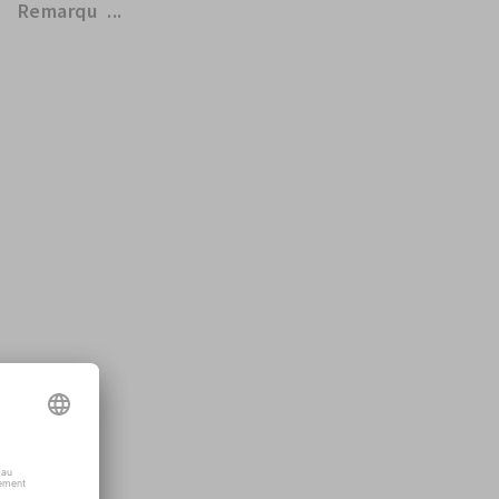
Remarqu ...