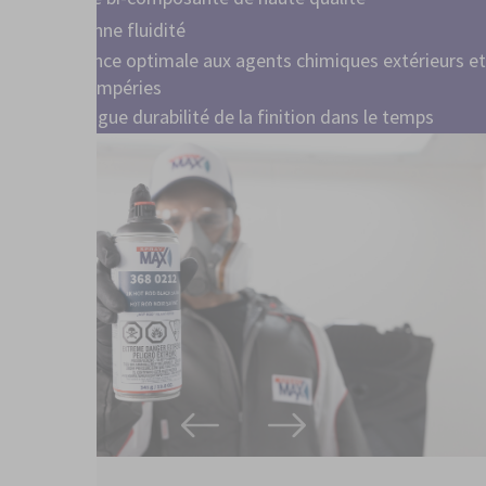
Très bonne fluidité
Résistance optimale aux agents chimiques extérieurs et
aux intempéries
Très longue durabilité de la finition dans le temps