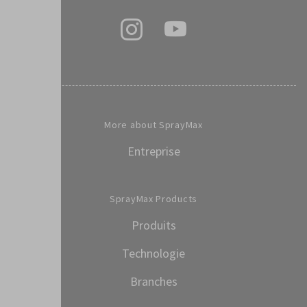
More about SprayMax
Entreprise
SprayMax Products
Produits
Technologie
Branches