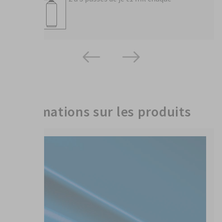
Informations sur les produits