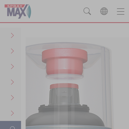
Produits