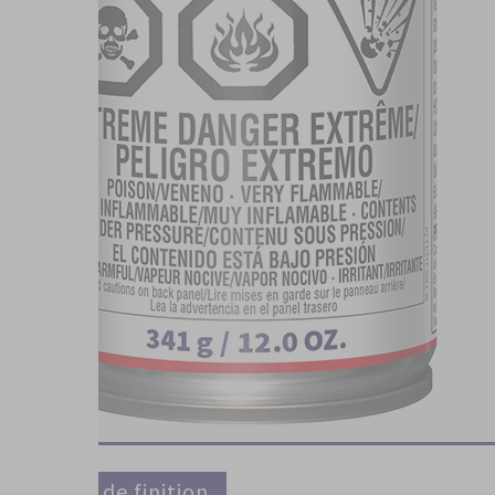
Vernis de finition