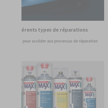
Les différents types de réparations
Cliquez ici pour accéder aux processus de réparation
PLUS