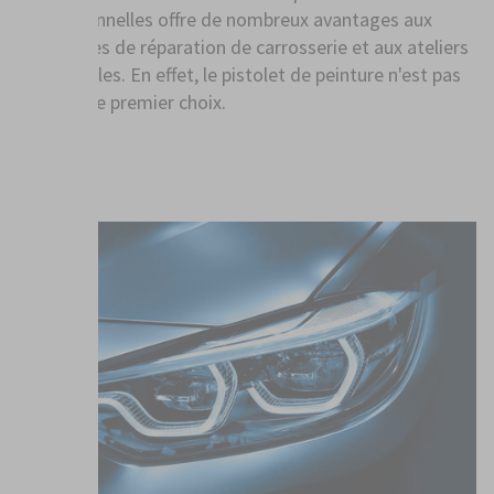
professionnelles offre de nombreux avantages aux
entreprises de réparation de carrosserie et aux ateliers
automobiles. En effet, le pistolet de peinture n'est pas
toujours le premier choix.