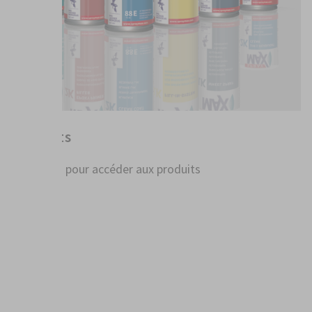
Produits
Cliquez ici pour accéder aux produits
PLUS