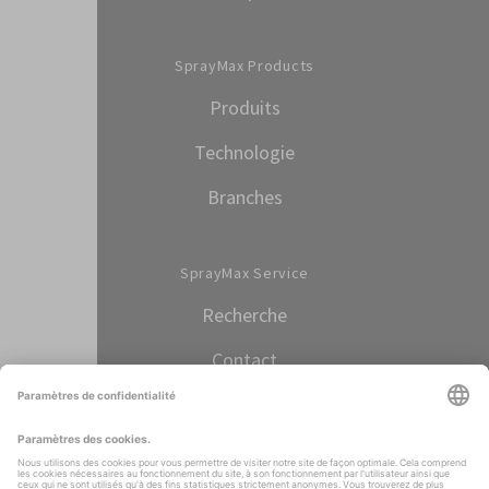
SprayMax Products
Produits
Technologie
Branches
SprayMax Service
Recherche
Contact