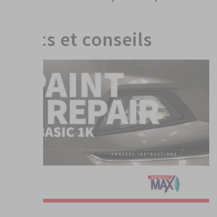
Trucs et conseils