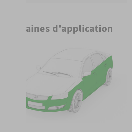
Domaines d'application