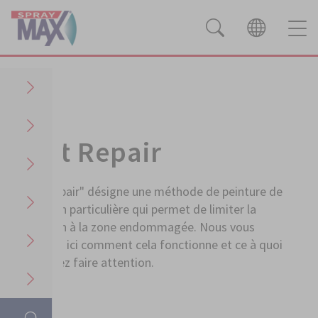
Applications
Spot Repair
"Spot-Repair" désigne une méthode de peinture de
réparation particulière qui permet de limiter la
réparation à la zone endommagée. Nous vous
montrons ici comment cela fonctionne et ce à quoi
vous devez faire attention.