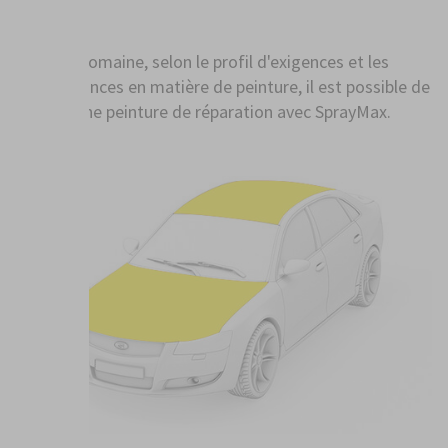
Zone B
Dans ce domaine, selon le profil d'exigences et les
connaissances en matière de peinture, il est possible de
réaliser une peinture de réparation avec SprayMax.