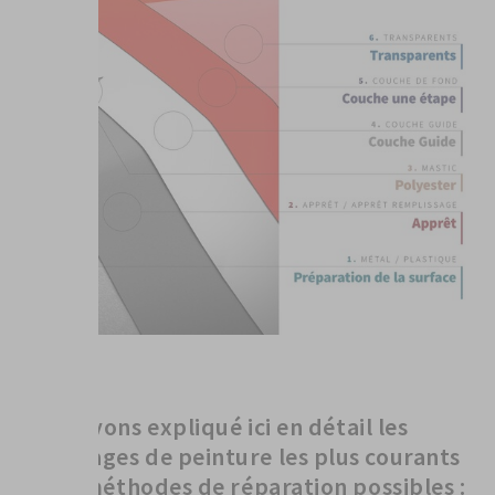
Nous avons expliqué ici en détail les
dommages de peinture les plus courants
et les méthodes de réparation possibles :