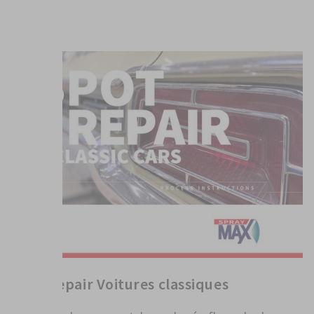
PLUS
Spot Repair Voitures classiques