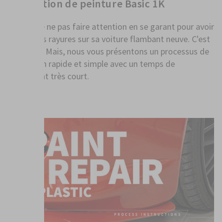
Réparation de peinture Basic 1K
Il suffit de ne pas faire attention en se garant pour avoir
de vilaines rayures sur sa voiture flambant neuve. C'est
agaçant ! Mais, nous vous présentons un processus de
réparation rapide et simple avec un temps de
traitement très court.
PLUS