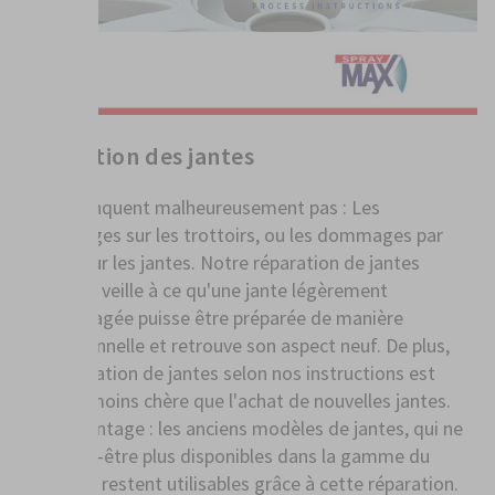
Réparation des jantes
Ils ne manquent malheureusement pas : Les
accrochages sur les trottoirs, ou les dommages par
rayures sur les jantes. Notre réparation de jantes
SprayMax veille à ce qu'une jante légèrement
endommagée puisse être préparée de manière
professionnelle et retrouve son aspect neuf. De plus,
une réparation de jantes selon nos instructions est
souvent moins chère que l'achat de nouvelles jantes.
Autre avantage : les anciens modèles de jantes, qui ne
sont peut-être plus disponibles dans la gamme du
fabricant, restent utilisables grâce à cette réparation.