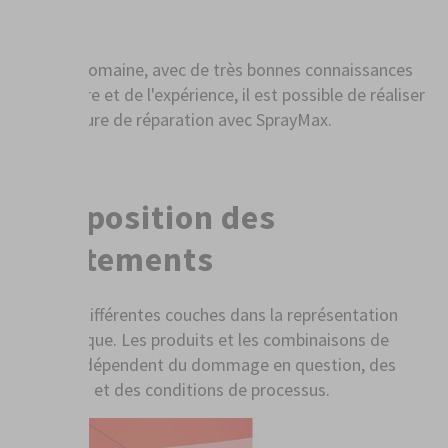
Zone C
Dans ce domaine, avec de très bonnes connaissances
en peinture et de l'expérience, il est possible de réaliser
une peinture de réparation avec SprayMax.
Composition des
revêtements
Voici les différentes couches dans la représentation
schématique. Les produits et les combinaisons de
produits dépendent du dommage en question, des
exigences et des conditions de processus.