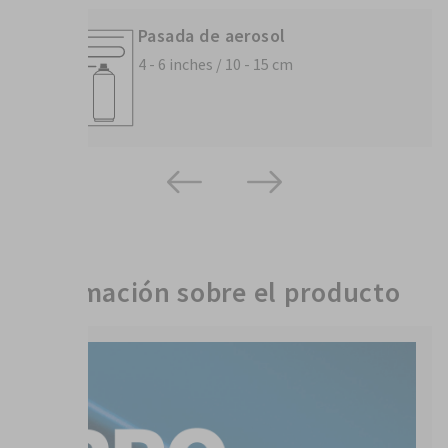
Pasada de aerosol
4 - 6 inches / 10 - 15 cm
Información sobre el producto