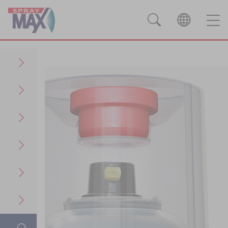
Productos