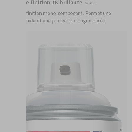
Vernis de finition 1K brillante
680051
Vernis de finition mono-composant. Permet une
finition rapide et une protection longue durée.