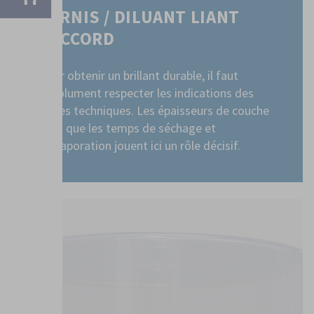
VERNIS / DILUANT LIANT
RACCORD
Pour obtenir un brillant durable, il faut
absolument respecter les indications des
fiches techniques. Les épaisseurs de couche
ainsi que les temps de séchage et
d'évaporation jouent ici un rôle décisif.