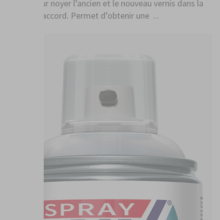
conçu pour noyer l’ancien et le nouveau vernis dans la
zone de raccord. Permet d’obtenir une ...