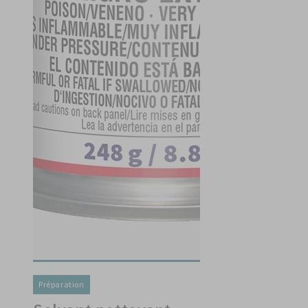
Préparation