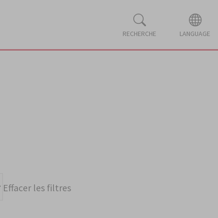
RECHERCHE
LANGUAGE
Effacer les filtres