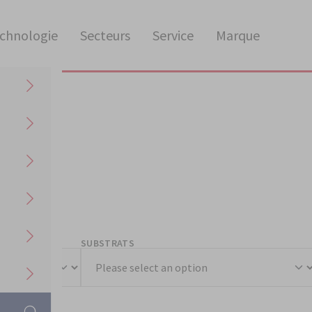
chnologie
Secteurs
Service
Marque
SUBSTRATS