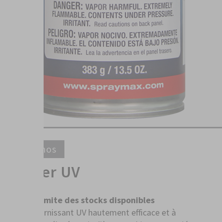
Rellenos
Primer UV
Dans la limite des stocks disponibles
Apprêt garnissant UV hautement efficace et à