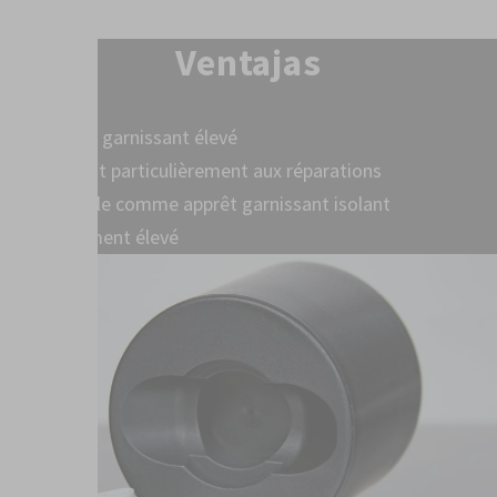
Ventajas
Pouvoir garnissant élevé
Convient particulièrement aux réparations
Utilisable comme apprêt garnissant isolant
Rendement élevé