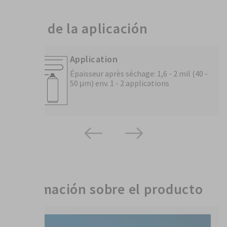
Notas de la aplicación
Application
Épaisseur après séchage: 1,6 - 2 mil (40 -
50 μm) env. 1 - 2 applications
Información sobre el producto