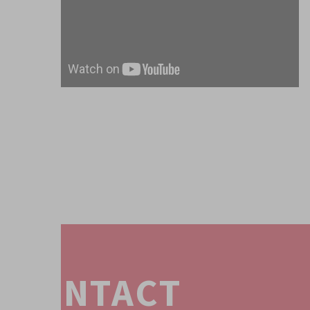
CONTACT