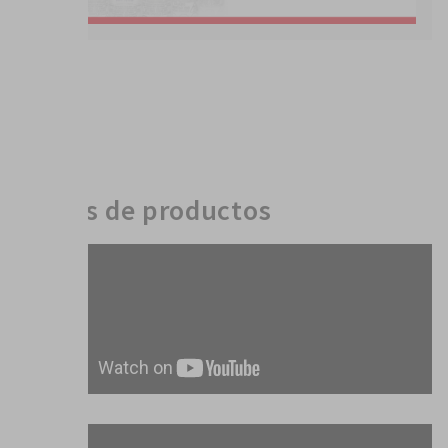
Videos de productos