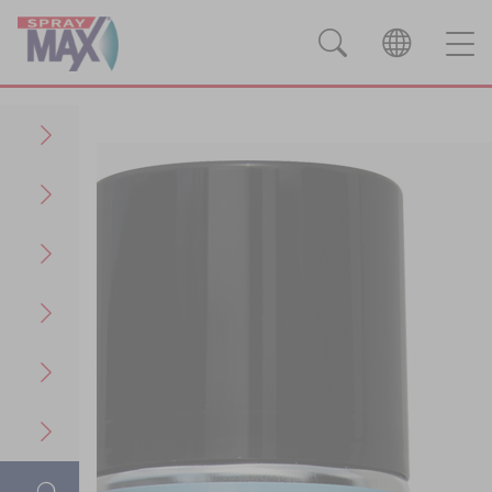
Productos